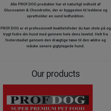
Alle PROF.DOG produkter har et naturligt indhold af
Glucosamin & Chondroitin, der er byggesten til leddene og
opretholder en sund ledfunktion.
PROF.DOG er et professionelt kvalitetsfoder du kan stole på og
trygt fodre din hund med gennem hele dens levetid. Helt fra
fosterstadiet gennem den drægtige tæve til den ældre og
måske senere gigtplagede hund.
Our products