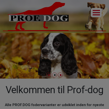
Velkommen til Prof-dog
Alle PROF.DOG fodervarianter er udviklet inden for nyeste